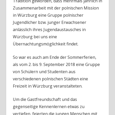
Tradition geworden, dass mehrmals jährlich in
Zusammenarbeit mit der polnischen Mission
in Würzburg eine Gruppe polnischer
Jugendlicher bzw. junger Erwachsener
anlässlich ihres Jugendaustausches in
Würzburg bei uns eine
Übernachtungsmöglichkeit findet.
So war es auch am Ende der Sommerferien,
als vom 2. bis 9. September 2018 eine Gruppe
von Schülern und Studenten aus
verschiedenen polnischen Städten eine
Freizeit in Würzburg veranstalteten.
Um die Gastfreundschaft und das
gegenseitige Kennenlernen etwas zu
vertiefen, feierten die jungen Menschen mit