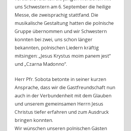
uns Schwestern am 6. September die heilige
Messe, die zweisprachig stattfand. Die
musikalische Gestaltung hatten die polnische
Gruppe übernommen und wir Schwestern
konnten bei zwei, uns schon länger
bekannten, polnischen Liedern kräftig
mitsingen: „Jesus Krystus moim panem jest“
und „Czarna Madonno“.
Herr Pfr. Sobota betonte in seiner kurzen
Ansprache, dass wir die Gastfreundschaft nun
auch in der Verbundenheit mit dem Glauben
und unserem gemeinsamen Herrn Jesus
Christus tiefer erfahren und zum Ausdruck
bringen konnten.
Wir wünschen unseren polnischen Gästen