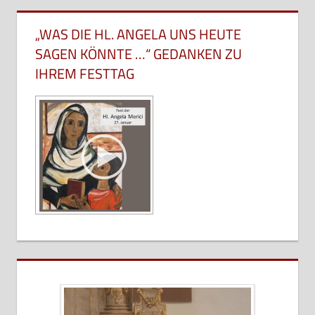
„WAS DIE HL. ANGELA UNS HEUTE
SAGEN KÖNNTE …“ GEDANKEN ZU
IHREM FESTTAG