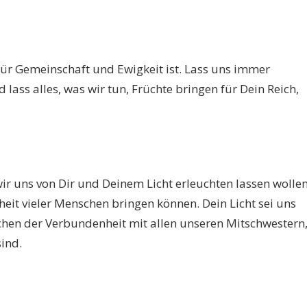
 für Gemeinschaft und Ewigkeit ist. Lass uns immer
lass alles, was wir tun, Früchte bringen für Dein Reich,
wir uns von Dir und Deinem Licht erleuchten lassen wollen
heit vieler Menschen bringen können. Dein Licht sei uns
chen der Verbundenheit mit allen unseren Mitschwestern
ind.