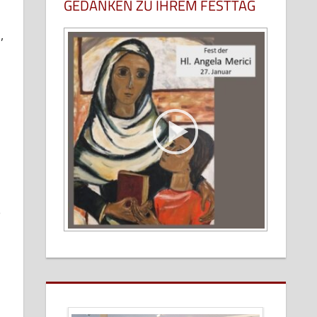
GEDANKEN ZU IHREM FESTTAG
,
e