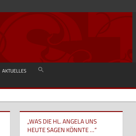
AKTUELLES
„WAS DIE HL. ANGELA UNS
HEUTE SAGEN KÖNNTE …“