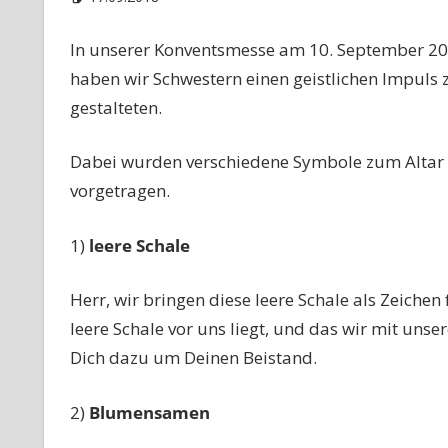
In unserer Konventsmesse am 10. September 201
haben wir Schwestern einen geistlichen Impuls
gestalteten.
Dabei wurden verschiedene Symbole zum Altar
vorgetragen.
1)
leere Schale
Herr, wir bringen diese leere Schale als Zeiche
leere Schale vor uns liegt, und das wir mit uns
Dich dazu um Deinen Beistand.
2)
Blumensamen