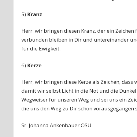
5)
Kranz
Herr, wir bringen diesen Kranz, der ein Zeichen
verbunden bleiben in Dir und untereinander und 
für die Ewigkeit.
6)
Kerze
Herr, wir bringen diese Kerze als Zeichen, dass 
damit wir selbst Licht in die Not und die Dunkel
Wegweiser für unseren Weg und sei uns ein Zei
die uns den Weg zu Dir schon vorausgegangen s
Sr. Johanna Ankenbauer OSU