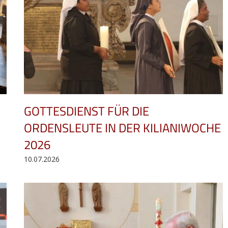
GOTTESDIENST FÜR DIE
ORDENSLEUTE IN DER KILIANIWOCHE
S
2026
10.07.2026