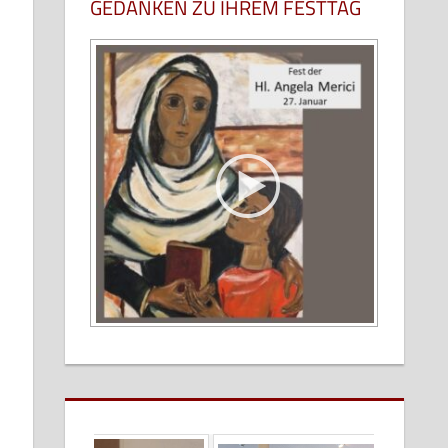
GEDANKEN ZU IHREM FESTTAG