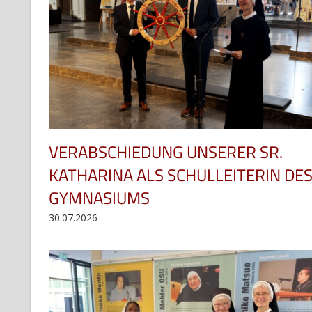
VERABSCHIEDUNG UNSERER SR.
KATHARINA ALS SCHULLEITERIN DE
GYMNASIUMS
30.07.2026