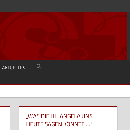
AKTUELLES
„WAS DIE HL. ANGELA UNS
HEUTE SAGEN KÖNNTE …“