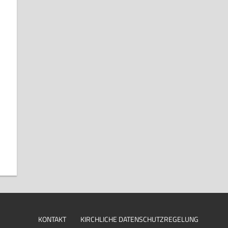
KONTAKT
KIRCHLICHE DATENSCHUTZREGELUNG