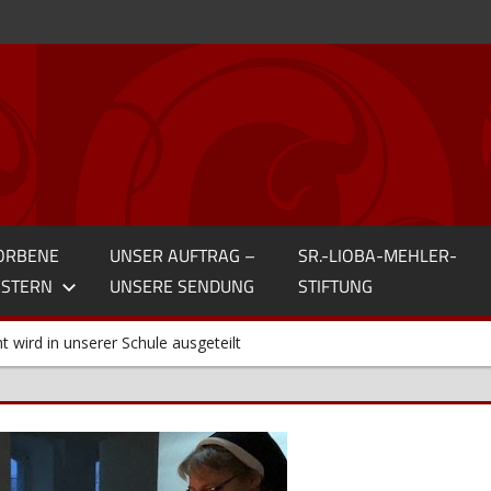
ORBENE
UNSER AUFTRAG –
SR.-LIOBA-MEHLER-
STERN
UNSERE SENDUNG
STIFTUNG
 wird in unserer Schule ausgeteilt