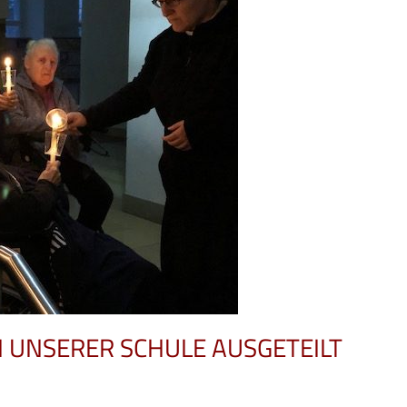
 UNSERER SCHULE AUSGETEILT