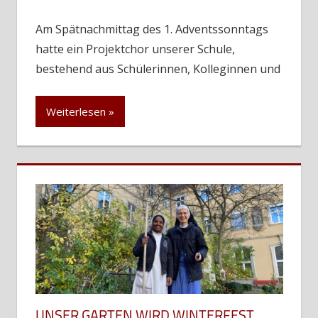
Am Spätnachmittag des 1. Adventssonntags
hatte ein Projektchor unserer Schule,
bestehend aus Schülerinnen, Kolleginnen und
Weiterlesen
UNSER GARTEN WIRD WINTERFEST