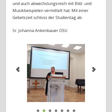
und auch abwechslungsreich mit Bild- und
Musikbeispielen vermittelt hat. Mit einer
Gebetszeit schloss der Studientag ab.
Sr. Johanna Ankenbauer OSU