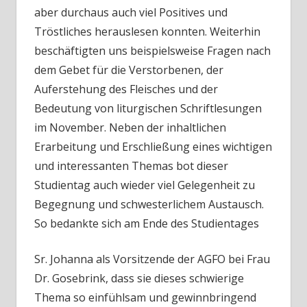
aber durchaus auch viel Positives und
Tröstliches herauslesen konnten. Weiterhin
beschäftigten uns beispielsweise Fragen nach
dem Gebet für die Verstorbenen, der
Auferstehung des Fleisches und der
Bedeutung von liturgischen Schriftlesungen
im November. Neben der inhaltlichen
Erarbeitung und Erschließung eines wichtigen
und interessanten Themas bot dieser
Studientag auch wieder viel Gelegenheit zu
Begegnung und schwesterlichem Austausch.
So bedankte sich am Ende des Studientages
Sr. Johanna als Vorsitzende der AGFO bei Frau
Dr. Gosebrink, dass sie dieses schwierige
Thema so einfühlsam und gewinnbringend