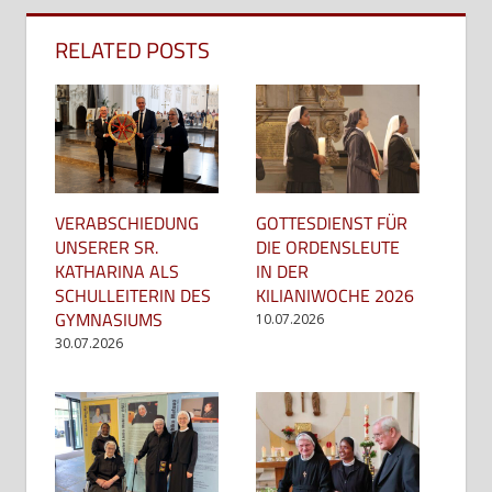
RELATED POSTS
GOTTESDIENST FÜR
VERABSCHIEDUNG
DIE ORDENSLEUTE
UNSERER SR.
IN DER
KATHARINA ALS
KILIANIWOCHE 2026
SCHULLEITERIN DES
GYMNASIUMS
10.07.2026
30.07.2026