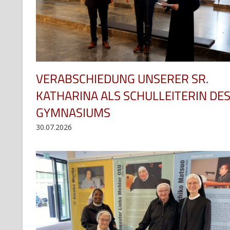
VERABSCHIEDUNG UNSERER SR.
KATHARINA ALS SCHULLEITERIN DE
GYMNASIUMS
30.07.2026