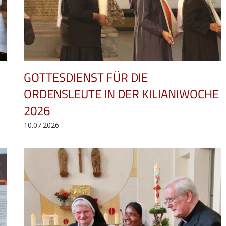
GOTTESDIENST FÜR DIE
ORDENSLEUTE IN DER KILIANIWOCHE
S
2026
10.07.2026