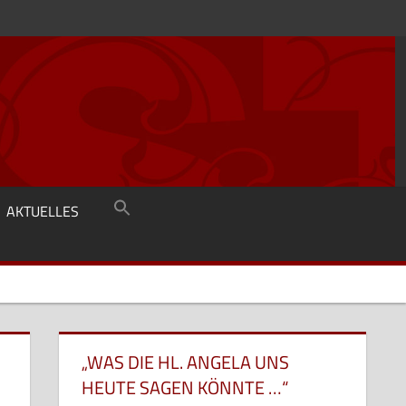
AKTUELLES
„WAS DIE HL. ANGELA UNS
HEUTE SAGEN KÖNNTE …“