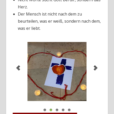
Herz.
Der Mensch ist nicht nach dem zu
beurteilen, was er weiß, sondern nach dem,
was er liebt.