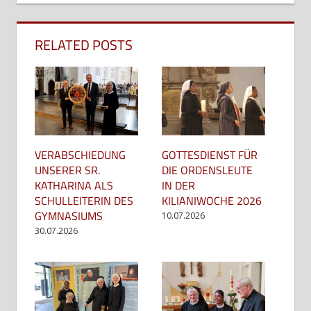
RELATED POSTS
GOTTESDIENST FÜR
VERABSCHIEDUNG
DIE ORDENSLEUTE
UNSERER SR.
IN DER
KATHARINA ALS
KILIANIWOCHE 2026
SCHULLEITERIN DES
GYMNASIUMS
10.07.2026
30.07.2026