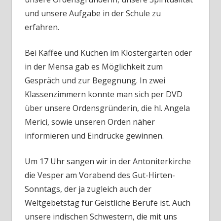
und unsere Aufgabe in der Schule zu
erfahren.
Bei Kaffee und Kuchen im Klostergarten oder
in der Mensa gab es Möglichkeit zum
Gespräch und zur Begegnung. In zwei
Klassenzimmern konnte man sich per DVD
über unsere Ordensgründerin, die hl. Angela
Merici, sowie unseren Orden näher
informieren und Eindrücke gewinnen.
Um 17 Uhr sangen wir in der Antoniterkirche
die Vesper am Vorabend des Gut-Hirten-
Sonntags, der ja zugleich auch der
Weltgebetstag für Geistliche Berufe ist. Auch
unsere indischen Schwestern, die mit uns