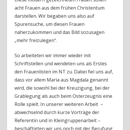
acht Frauen aus dem frühen Christentum
darstellen. Wir begaben uns also auf
Spurensuche, um diesen Frauen
näherzukommen und das Bild sozusagen
„mehr freizulegen“.
So arbeiteten wir immer wieder mit
Schriftstellen und wendeten uns als Erstes
den Frauenlisten im NT zu. Dabei fiel uns auf,
dass vor allem Maria aus Magdala genannt
wird, die sowohl bei der Kreuzigung, bei der
Grablegung als auch beim Osterzeugnis eine
Rolle spielt. In unserer weiteren Arbeit –
abwechselnd durch kurze Vorträge der
Referentin und in Kleingruppenarbeit –
beschäftigten wir uns noch mit der Berufung