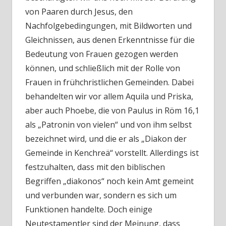
von Paaren durch Jesus, den
Nachfolgebedingungen, mit Bildworten und
Gleichnissen, aus denen Erkenntnisse für die
Bedeutung von Frauen gezogen werden
können, und schließlich mit der Rolle von
Frauen in frühchristlichen Gemeinden. Dabei
behandelten wir vor allem Aquila und Priska,
aber auch Phoebe, die von Paulus in Röm 16,1
als „Patronin von vielen“ und von ihm selbst
bezeichnet wird, und die er als „Diakon der
Gemeinde in Kenchreä“ vorstellt. Allerdings ist
festzuhalten, dass mit den biblischen
Begriffen „diakonos“ noch kein Amt gemeint
und verbunden war, sondern es sich um
Funktionen handelte. Doch einige
Neutestamentler sind der Meinung, dass