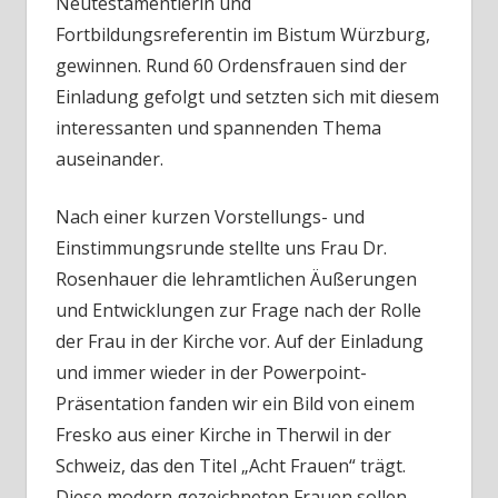
Neutestamentlerin und
Fortbildungsreferentin im Bistum Würzburg,
gewinnen. Rund 60 Ordensfrauen sind der
Einladung gefolgt und setzten sich mit diesem
interessanten und spannenden Thema
auseinander.
Nach einer kurzen Vorstellungs- und
Einstimmungsrunde stellte uns Frau Dr.
Rosenhauer die lehramtlichen Äußerungen
und Entwicklungen zur Frage nach der Rolle
der Frau in der Kirche vor. Auf der Einladung
und immer wieder in der Powerpoint-
Präsentation fanden wir ein Bild von einem
Fresko aus einer Kirche in Therwil in der
Schweiz, das den Titel „Acht Frauen“ trägt.
Diese modern gezeichneten Frauen sollen