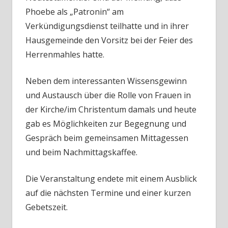
Phoebe als „Patronin“ am
Verkündigungsdienst teilhatte und in ihrer
Hausgemeinde den Vorsitz bei der Feier des
Herrenmahles hatte.
Neben dem interessanten Wissensgewinn
und Austausch über die Rolle von Frauen in
der Kirche/im Christentum damals und heute
gab es Möglichkeiten zur Begegnung und
Gespräch beim gemeinsamen Mittagessen
und beim Nachmittagskaffee.
Die Veranstaltung endete mit einem Ausblick
auf die nächsten Termine und einer kurzen
Gebetszeit.