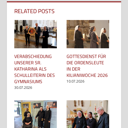
RELATED POSTS
GOTTESDIENST FÜR
VERABSCHIEDUNG
DIE ORDENSLEUTE
UNSERER SR.
IN DER
KATHARINA ALS
KILIANIWOCHE 2026
SCHULLEITERIN DES
GYMNASIUMS
10.07.2026
30.07.2026